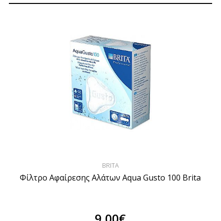
BRITA
Φίλτρο Αφαίρεσης Αλάτων Aqua Gusto 100 Brita
9,00€