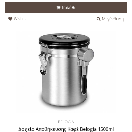
Καλάθι
Wishlist
Μεγένθυση
BELOGIA
Δοχείο Αποθήκευσης Καφέ Belogia 1500ml