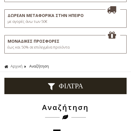
ΔΩΡΕΑΝ ΜΕΤΑΦΟΡΙΚΑ ΣΤΗΝ ΗΠΕΙΡΟ
με αγορές άνω των 50€
ΜΟΝΑΔΙΚΕΣ ΠΡΟΣΦΟΡΕΣ
έως και 50% σε επιλεγμένα προϊόντα
Αρχική
Αναζήτηση
ΦΙΛΤΡΑ
Αναζήτηση