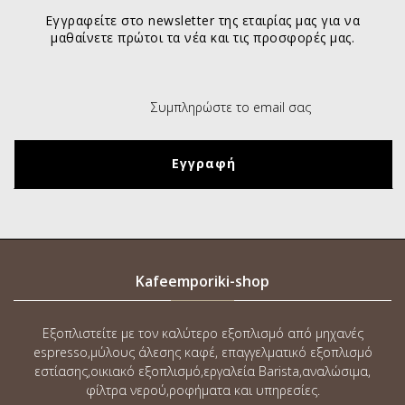
Εγγραφείτε στο newsletter της εταιρίας μας για να
μαθαίνετε πρώτοι τα νέα και τις προσφορές μας.
Kafeemporiki-shop
Εξοπλιστείτε με τον καλύτερο εξοπλισμό από μηχανές
espresso,μύλους άλεσης καφέ, επαγγελματικό εξοπλισμό
εστίασης,οικιακό εξοπλισμό,εργαλεία Barista,αναλώσιμα,
φίλτρα νερού,ροφήματα και υπηρεσίες.