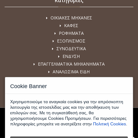
Κατηγορίες
ΟΙΚΙΑΚΕΣ ΜΗΧΑΝΕΣ
ΚΑΦΕΣ
ΡΟΦΗΜΑΤΑ
ΕΞΟΠΛΙΣΜΟΣ
ΣΥΝΟΔΕΥΤΙΚΑ
ΕΝΔΥΣΗ
ΕΠΑΓΓΕΛΜΑΤΙΚΑ ΜΗΧΑΝΗΜΑΤΑ
ΑΝΑΛΩΣΙΜΑ ΕΙΔΗ
COFFEE 4 SKIN
Cookie Banner
Χρησιμοποιούμε τα αναγκαία cookies για την απρόσκοπτη
λειτουργία της ιστοσελίδας μας και την αποθήκευση των
επιλογών σας. Με τη συγκατάθεσή σας, θα
χρησιμοποιήσουμε Cookies Προτιμήσεων. Για περισσότερες
πληροφορίες μπορείτε να ανατρέξετε στην
Πολιτική Cookies
.