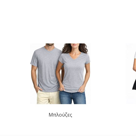
Μπλούζες