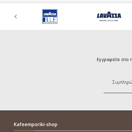
Εγγραφείτε στο n
Kafeemporiki-shop