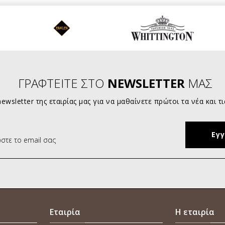
ΓΡΑΦΤΕΙΤΕ ΣΤΟ
NEWSLETTER
ΜΑΣ
ewsletter της εταιρίας μας για να μαθαίνετε πρώτοι τα νέα και τ
Εταιρία
Η εταιρία