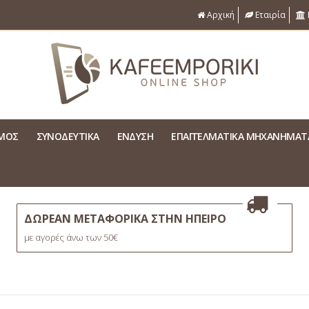
Αρχική
Εταιρία
ΣΜΟΣ
ΣΥΝΟΔΕΥΤΙΚΑ
ΕΝΔΥΣΗ
ΕΠΑΓΓΕΛΜΑΤΙΚΑ ΜΗΧΑΝΗΜΑΤ
ΔΩΡΕΑΝ ΜΕΤΑΦΟΡΙΚΑ ΣΤΗΝ ΗΠΕΙΡΟ
με αγορές άνω των 50€