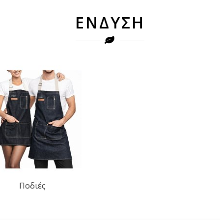
ΕΝΔΥΣΗ
Ποδιές