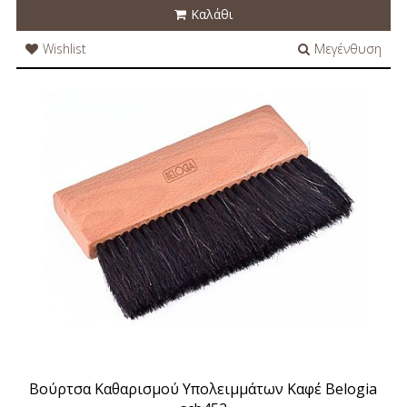
Καλάθι
Wishlist
Μεγένθυση
Βούρτσα Καθαρισμού Υπολειμμάτων Καφέ Belogia