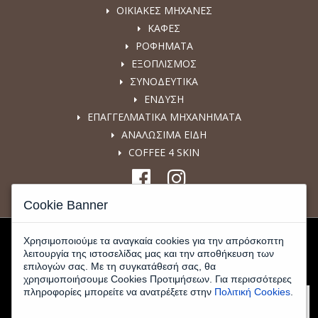
ΟΙΚΙΑΚΕΣ ΜΗΧΑΝΕΣ
ΚΑΦΕΣ
ΡΟΦΗΜΑΤΑ
ΕΞΟΠΛΙΣΜΟΣ
ΣΥΝΟΔΕΥΤΙΚΑ
ΕΝΔΥΣΗ
ΕΠΑΓΓΕΛΜΑΤΙΚΑ ΜΗΧΑΝΗΜΑΤΑ
ΑΝΑΛΩΣΙΜΑ ΕΙΔΗ
COFFEE 4 SKIN
Cookie Banner
Χρησιμοποιούμε τα αναγκαία cookies για την απρόσκοπτη
λειτουργία της ιστοσελίδας μας και την αποθήκευση των
επιλογών σας. Με τη συγκατάθεσή σας, θα
χρησιμοποιήσουμε Cookies Προτιμήσεων. Για περισσότερες
πληροφορίες μπορείτε να ανατρέξετε στην
Πολιτική Cookies
.