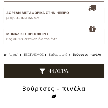
ΔΩΡΕΑΝ ΜΕΤΑΦΟΡΙΚΑ ΣΤΗΝ ΗΠΕΙΡΟ
με αγορές άνω των 50€
ΜΟΝΑΔΙΚΕΣ ΠΡΟΣΦΟΡΕΣ
έως και 50% σε επιλεγμένα προϊόντα
Αρχική
ΕΞΟΠΛΙΣΜΟΣ
Καθαριστικά
Βούρτσες - πινέλα
ΦΙΛΤΡΑ
Βούρτσες - πινέλα