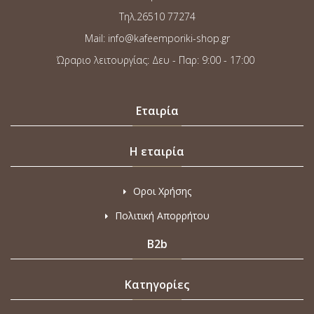
Τηλ.26510 77274
Mail: info@kafeemporiki-shop.gr
Ώραριο λειτουργίας: Δευ - Παρ: 9:00 - 17:00
Εταιρία
Η εταιρία
Οροι Χρήσης
Πολιτική Απορρήτου
B2b
Κατηγορίες