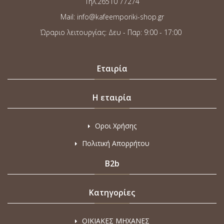
Τηλ.26510 77274
Mail: info@kafeemporiki-shop.gr
Ώραριο λειτουργίας: Δευ - Παρ: 9:00 - 17:00
Εταιρία
Η εταιρία
Οροι Χρήσης
Πολιτική Απορρήτου
B2b
Κατηγορίες
ΟΙΚΙΑΚΕΣ ΜΗΧΑΝΕΣ