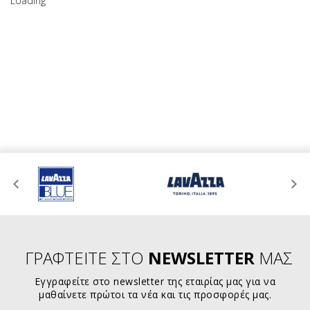
Loading
ΓΡΑΦΤΕΙΤΕ ΣΤΟ
NEWSLETTER
ΜΑΣ
Εγγραφείτε στο newsletter της εταιρίας μας για να
μαθαίνετε πρώτοι τα νέα και τις προσφορές μας.