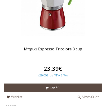
Μπρίκι Espresso Tricolore 3 cup
23,39€
(29,00€
με ΦΠΑ 24%)
Καλάθι
Wishlist
Μεγένθυση