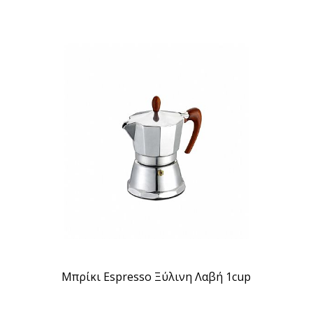
Μπρίκι Espresso Ξύλινη Λαβή 1cup