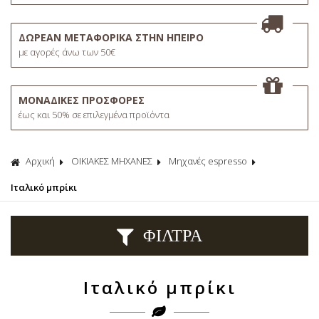
ΔΩΡΕΑΝ ΜΕΤΑΦΟΡΙΚΑ ΣΤΗΝ ΗΠΕΙΡΟ
με αγορές άνω των 50€
ΜΟΝΑΔΙΚΕΣ ΠΡΟΣΦΟΡΕΣ
έως και 50% σε επιλεγμένα προϊόντα
Αρχική
ΟΙΚΙΑΚΕΣ ΜΗΧΑΝΕΣ
Μηχανές espresso
Ιταλικό μπρίκι
ΦΙΛΤΡΑ
Ιταλικό μπρίκι