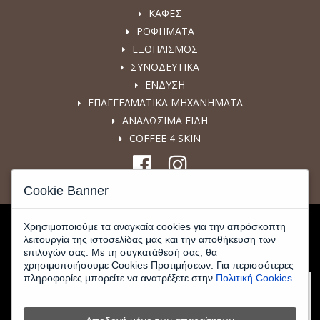
ΚΑΦΕΣ
ΡΟΦΗΜΑΤΑ
ΕΞΟΠΛΙΣΜΟΣ
ΣΥΝΟΔΕΥΤΙΚΑ
ΕΝΔΥΣΗ
ΕΠΑΓΓΕΛΜΑΤΙΚΑ ΜΗΧΑΝΗΜΑΤΑ
ΑΝΑΛΩΣΙΜΑ ΕΙΔΗ
COFFEE 4 SKIN
Cookie Banner
Χρησιμοποιούμε τα αναγκαία cookies για την απρόσκοπτη
λειτουργία της ιστοσελίδας μας και την αποθήκευση των
επιλογών σας. Με τη συγκατάθεσή σας, θα
χρησιμοποιήσουμε Cookies Προτιμήσεων. Για περισσότερες
πληροφορίες μπορείτε να ανατρέξετε στην
Πολιτική Cookies
.