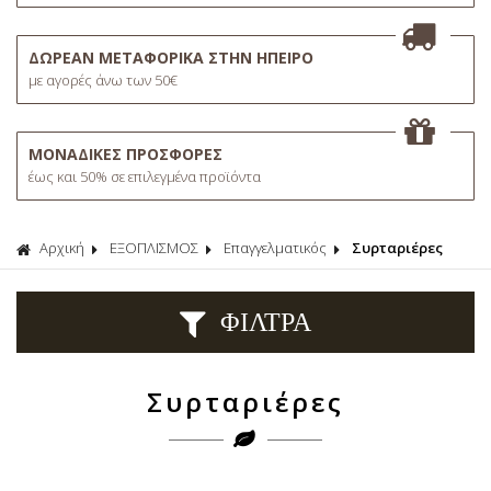
ΔΩΡΕΑΝ ΜΕΤΑΦΟΡΙΚΑ ΣΤΗΝ ΗΠΕΙΡΟ
με αγορές άνω των 50€
ΜΟΝΑΔΙΚΕΣ ΠΡΟΣΦΟΡΕΣ
έως και 50% σε επιλεγμένα προϊόντα
Αρχική
ΕΞΟΠΛΙΣΜΟΣ
Επαγγελματικός
Συρταριέρες
ΦΙΛΤΡΑ
Συρταριέρες