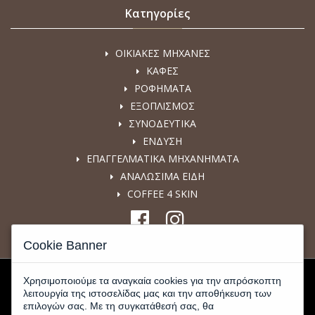
Κατηγορίες
ΟΙΚΙΑΚΕΣ ΜΗΧΑΝΕΣ
ΚΑΦΕΣ
ΡΟΦΗΜΑΤΑ
ΕΞΟΠΛΙΣΜΟΣ
ΣΥΝΟΔΕΥΤΙΚΑ
ΕΝΔΥΣΗ
ΕΠΑΓΓΕΛΜΑΤΙΚΑ ΜΗΧΑΝΗΜΑΤΑ
ΑΝΑΛΩΣΙΜΑ ΕΙΔΗ
COFFEE 4 SKIN
Cookie Banner
Χρησιμοποιούμε τα αναγκαία cookies για την απρόσκοπτη
λειτουργία της ιστοσελίδας μας και την αποθήκευση των
επιλογών σας. Με τη συγκατάθεσή σας, θα