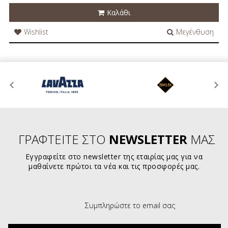
Καλάθι
Wishlist
Μεγένθυση
ΓΡΑΦΤΕΙΤΕ ΣΤΟ
NEWSLETTER
ΜΑΣ
Εγγραφείτε στο newsletter της εταιρίας μας για να
μαθαίνετε πρώτοι τα νέα και τις προσφορές μας.