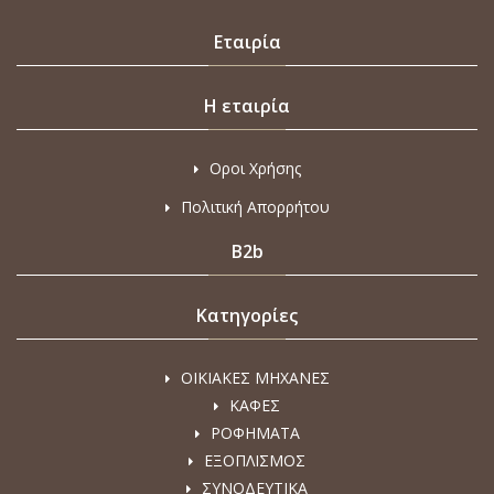
Εταιρία
Η εταιρία
Οροι Χρήσης
Πολιτική Απορρήτου
B2b
Κατηγορίες
ΟΙΚΙΑΚΕΣ ΜΗΧΑΝΕΣ
ΚΑΦΕΣ
ΡΟΦΗΜΑΤΑ
ΕΞΟΠΛΙΣΜΟΣ
ΣΥΝΟΔΕΥΤΙΚΑ