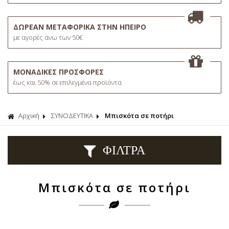
ΔΩΡΕΑΝ ΜΕΤΑΦΟΡΙΚΑ ΣΤΗΝ ΗΠΕΙΡΟ
με αγορές άνω των 50€
ΜΟΝΑΔΙΚΕΣ ΠΡΟΣΦΟΡΕΣ
έως και 50% σε επιλεγμένα προϊόντα
Αρχική
ΣΥΝΟΔΕΥΤΙΚΑ
Μπισκότα σε ποτήρι
ΦΙΛΤΡΑ
Μπισκότα σε ποτήρι