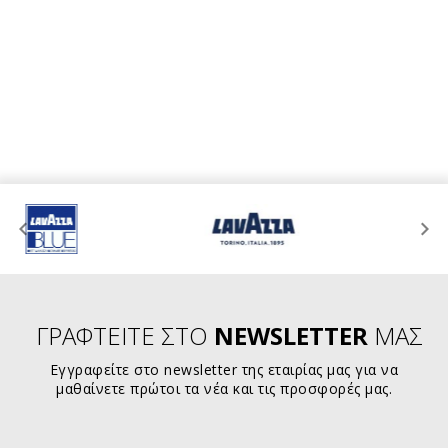
ΓΡΑΦΤΕΙΤΕ ΣΤΟ
NEWSLETTER
ΜΑΣ
Εγγραφείτε στο newsletter της εταιρίας μας για να
μαθαίνετε πρώτοι τα νέα και τις προσφορές μας.