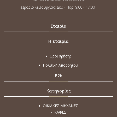
Ώραριο λειτουργίας: Δευ - Παρ: 9:00 - 17:00
Εταιρία
Η εταιρία
Οροι Χρήσης
Πολιτική Απορρήτου
B2b
Κατηγορίες
ΟΙΚΙΑΚΕΣ ΜΗΧΑΝΕΣ
ΚΑΦΕΣ