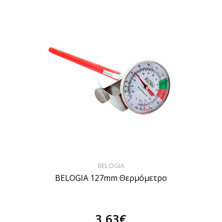
BELOGIA
BELOGIA 127mm Θερμόμετρο
3,63€