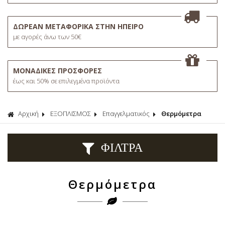
ΔΩΡΕΑΝ ΜΕΤΑΦΟΡΙΚΑ ΣΤΗΝ ΗΠΕΙΡΟ
με αγορές άνω των 50€
ΜΟΝΑΔΙΚΕΣ ΠΡΟΣΦΟΡΕΣ
έως και 50% σε επιλεγμένα προϊόντα
Αρχική
ΕΞΟΠΛΙΣΜΟΣ
Επαγγελματικός
Θερμόμετρα
ΦΙΛΤΡΑ
Θερμόμετρα