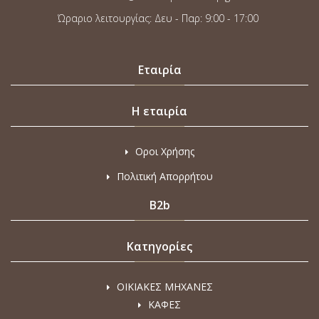
Ώραριο λειτουργίας: Δευ - Παρ: 9:00 - 17:00
Εταιρία
Η εταιρία
Οροι Χρήσης
Πολιτική Απορρήτου
B2b
Κατηγορίες
ΟΙΚΙΑΚΕΣ ΜΗΧΑΝΕΣ
ΚΑΦΕΣ