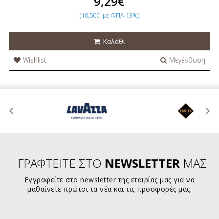
9,29€
(10,50€
με ΦΠΑ 13%)
Καλάθι
Wishlist
Μεγένθυση
ΓΡΑΦΤΕΙΤΕ ΣΤΟ
NEWSLETTER
ΜΑΣ
Εγγραφείτε στο newsletter της εταιρίας μας για να
μαθαίνετε πρώτοι τα νέα και τις προσφορές μας.