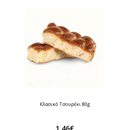
Κλασικό Τσουρέκι 80g
1,46€