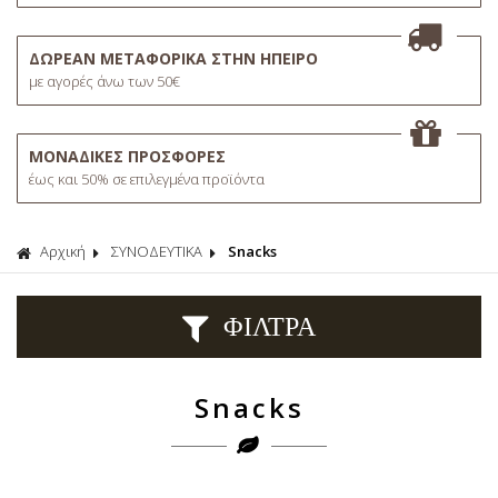
ΔΩΡΕΑΝ ΜΕΤΑΦΟΡΙΚΑ ΣΤΗΝ ΗΠΕΙΡΟ
με αγορές άνω των 50€
ΜΟΝΑΔΙΚΕΣ ΠΡΟΣΦΟΡΕΣ
έως και 50% σε επιλεγμένα προϊόντα
Αρχική
ΣΥΝΟΔΕΥΤΙΚΑ
Snacks
ΦΙΛΤΡΑ
Snacks