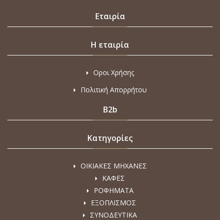
Εταιρία
Η εταιρία
Οροι Χρήσης
Πολιτική Απορρήτου
B2b
Κατηγορίες
ΟΙΚΙΑΚΕΣ ΜΗΧΑΝΕΣ
ΚΑΦΕΣ
ΡΟΦΗΜΑΤΑ
ΕΞΟΠΛΙΣΜΟΣ
ΣΥΝΟΔΕΥΤΙΚΑ