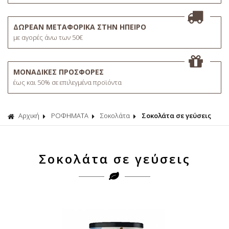
ΔΩΡΕΑΝ ΜΕΤΑΦΟΡΙΚΑ ΣΤΗΝ ΗΠΕΙΡΟ
με αγορές άνω των 50€
ΜΟΝΑΔΙΚΕΣ ΠΡΟΣΦΟΡΕΣ
έως και 50% σε επιλεγμένα προϊόντα
Αρχική
ΡΟΦΗΜΑΤΑ
Σοκολάτα
Σοκολάτα σε γεύσεις
Σοκολάτα σε γεύσεις