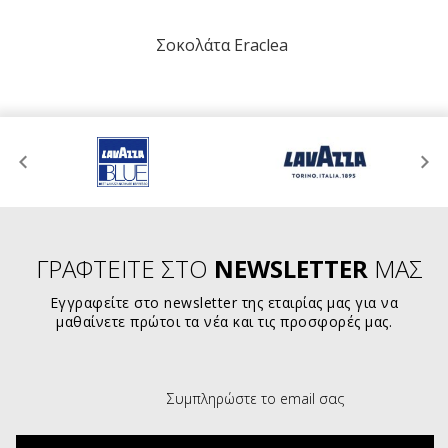
Σοκολάτα Eraclea
ΓΡΑΦΤΕΙΤΕ ΣΤΟ
NEWSLETTER
ΜΑΣ
Εγγραφείτε στο newsletter της εταιρίας μας για να
μαθαίνετε πρώτοι τα νέα και τις προσφορές μας.