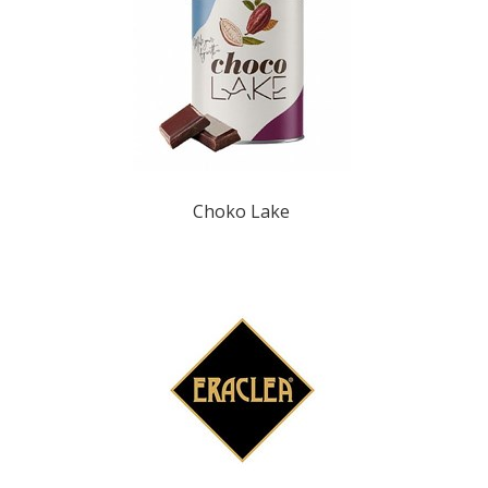
Choko Lake