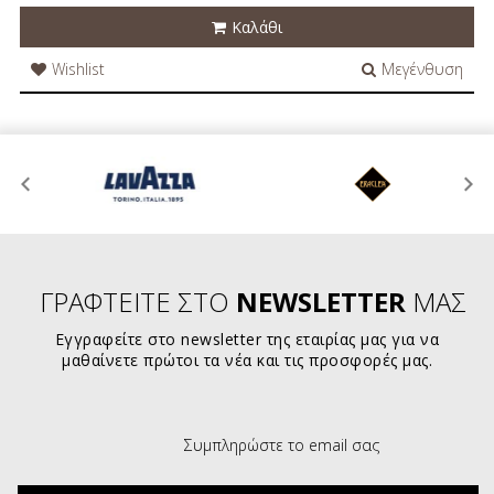
Καλάθι
Wishlist
Μεγένθυση
ΓΡΑΦΤΕΙΤΕ ΣΤΟ
NEWSLETTER
ΜΑΣ
Εγγραφείτε στο newsletter της εταιρίας μας για να
μαθαίνετε πρώτοι τα νέα και τις προσφορές μας.