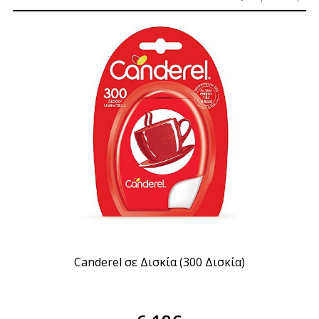
Canderel σε Δισκία (300 Δισκία)