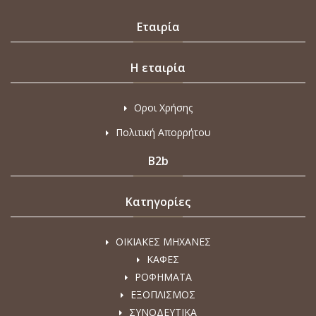
Εταιρία
Η εταιρία
Οροι Χρήσης
Πολιτική Απορρήτου
B2b
Κατηγορίες
ΟΙΚΙΑΚΕΣ ΜΗΧΑΝΕΣ
ΚΑΦΕΣ
ΡΟΦΗΜΑΤΑ
ΕΞΟΠΛΙΣΜΟΣ
ΣΥΝΟΔΕΥΤΙΚΑ