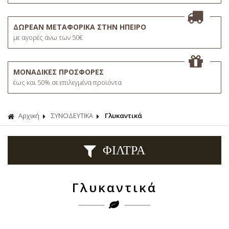
ΔΩΡΕΑΝ ΜΕΤΑΦΟΡΙΚΑ ΣΤΗΝ ΗΠΕΙΡΟ
με αγορές άνω των 50€
ΜΟΝΑΔΙΚΕΣ ΠΡΟΣΦΟΡΕΣ
έως και 50% σε επιλεγμένα προϊόντα
Αρχική
ΣΥΝΟΔΕΥΤΙΚΑ
Γλυκαντικά
ΦΙΛΤΡΑ
Γλυκαντικά