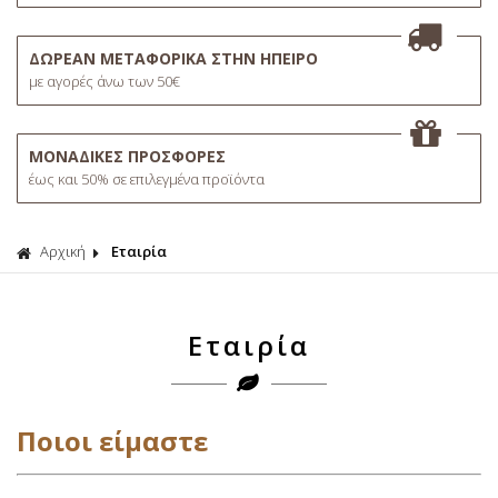
ΔΩΡΕΑΝ ΜΕΤΑΦΟΡΙΚΑ ΣΤΗΝ ΗΠΕΙΡΟ
με αγορές άνω των 50€
ΜΟΝΑΔΙΚΕΣ ΠΡΟΣΦΟΡΕΣ
έως και 50% σε επιλεγμένα προϊόντα
Αρχική
Εταιρία
Εταιρία
Ποιοι είμαστε