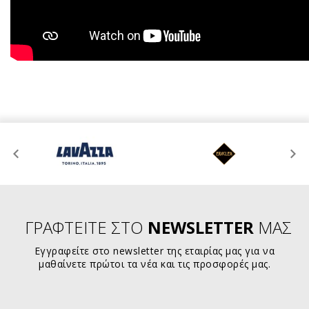
ΓΡΑΦΤΕΙΤΕ ΣΤΟ
NEWSLETTER
ΜΑΣ
Εγγραφείτε στο newsletter της εταιρίας μας για να
μαθαίνετε πρώτοι τα νέα και τις προσφορές μας.