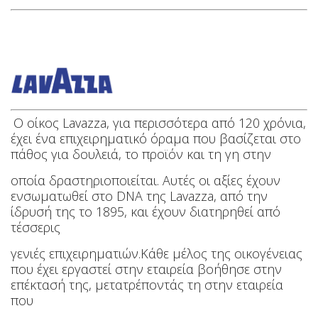
Ο οίκος Lavazza, για περισσότερα από 120 χρόνια,
έχει ένα επιχειρηματικό όραμα που βασίζεται στο
πάθος
για δουλειά, το προϊόν και τη γη στην
οποία δραστηριοποιείται. Αυτές οι αξίες έχουν
ενσωματωθεί στο DNA της Lavazza, από την
ίδρυσή της το 1895,
και έχουν διατηρηθεί από
τέσσερις
γενιές επιχειρηματιών.
Κάθε μέλος της οικογένειας
που έχει εργαστεί στην εταιρεία βοήθησε στην
επέκτασή της,
μετατρέποντάς τη στην εταιρεία
που