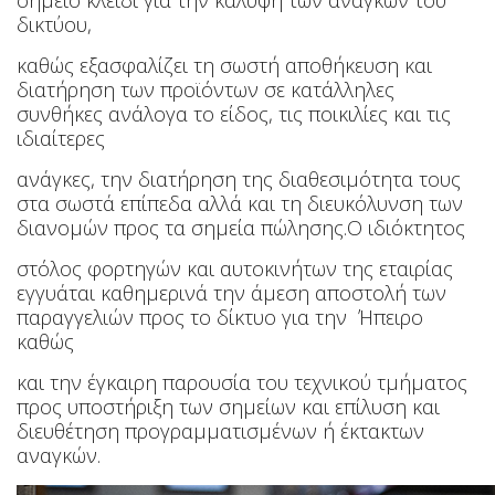
σημείο κλειδί για την κάλυψη των αναγκών του
δικτύου,
καθώς εξασφαλίζει τη
σωστή αποθήκευση και
διατήρηση των προϊόντων σε κατάλληλες
συνθήκες ανάλογα το είδος, τις ποικιλίες και τις
ιδιαίτερες
ανάγκες
, την διατήρηση της διαθεσιμότητα τους
στα
σωστά επίπεδα αλλά και τη διευκόλυνση των
διανομών προς τα σημεία πώλησης.Ο ιδιόκτητος
στόλος φορτηγών και αυτοκινήτων της εταιρίας
εγγυάται καθημερινά την άμεση
αποστολή των
παραγγελιών προς το δίκτυο για την Ήπειρο
καθώς
και την έγκαιρη παρουσία του τεχνικού τμήματος
προς υποστήριξη των σημείων και επίλυση και
διευθέτηση
προγραμματισμένων ή έκτακτων
αναγκών.