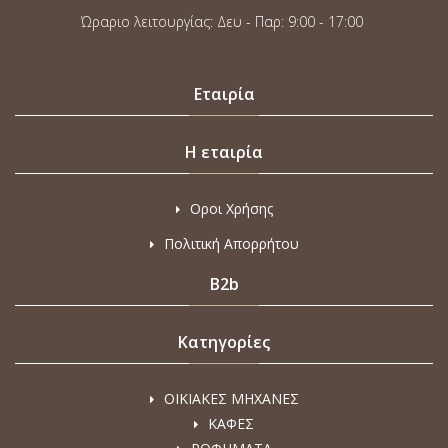
Ώραριο λειτουργίας: Δευ - Παρ: 9:00 - 17:00
Εταιρία
Η εταιρία
Οροι Χρήσης
Πολιτική Απορρήτου
B2b
Κατηγορίες
ΟΙΚΙΑΚΕΣ ΜΗΧΑΝΕΣ
ΚΑΦΕΣ