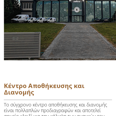
Κέντρο Αποθήκευσης και
Διανομής
Το σύγχρονο κέντρο αποθήκευσης και διανομής
είναι πολλαπλών προδιαγραφών και αποτελεί