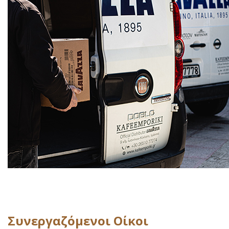
Συνεργαζόμενοι Οίκοι