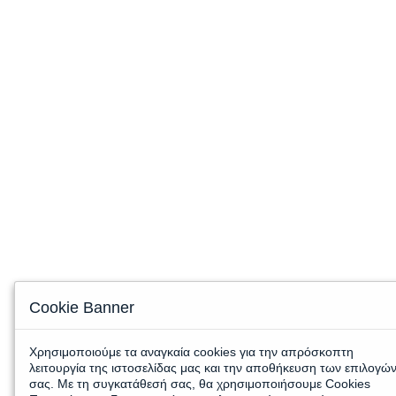
Cookie Banner
Χρησιμοποιούμε τα αναγκαία cookies για την απρόσκοπτη
λειτουργία της ιστοσελίδας μας και την αποθήκευση των επιλογώ
σας. Με τη συγκατάθεσή σας, θα χρησιμοποιήσουμε Cookies