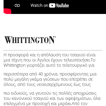
Η προσφορά και η απόλαυση του τσαγιού είναι
μια τέχνη που οι ΄Αγγλοι έχουν τελειοποιήσει.Το
Whittington γιορτάζει αυτό το τελετουργικό για
περισσότερα από 40 χρόνια, προσφέροντας μια
πολύ μεγάλη γκάμα γεύσεων που επιτρέπει σε
όλους, από τους νεοεισερχόμενους έως τους
πιο ειδικούς, να γευτούν τις πολλές αποχρώσεις
του κανονικού τσαγιού και των αφεψημάτων, όλα
επιλεγμένα με προσοχή και μεράκι.
Από τον