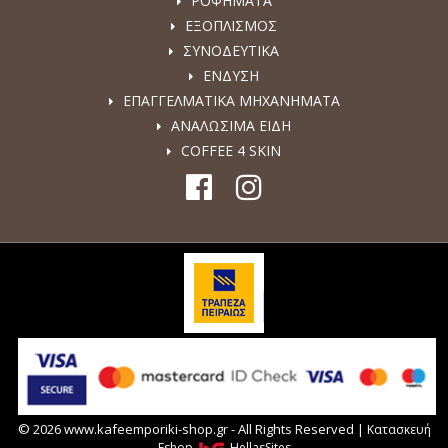
ΡΟΦΗΜΑΤΑ
ΕΞΟΠΛΙΣΜΟΣ
ΣΥΝΟΔΕΥΤΙΚΑ
ΕΝΔΥΣΗ
ΕΠΑΓΓΕΛΜΑΤΙΚΑ ΜΗΧΑΝΗΜΑΤΑ
ΑΝΑΛΩΣΙΜΑ ΕΙΔΗ
COFFEE 4 SKIN
© 2026 www.kafeemporiki-shop.gr - All Rights Reserved |
Κατασκευή
Eshop
HellasSites