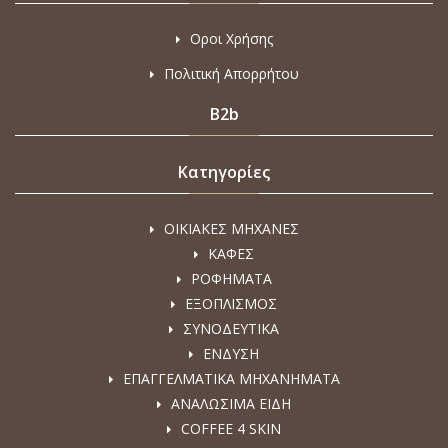
Οροι Χρήσης
Πολιτική Απορρήτου
B2b
Κατηγορίες
ΟΙΚΙΑΚΕΣ ΜΗΧΑΝΕΣ
ΚΑΦΕΣ
ΡΟΦΗΜΑΤΑ
ΕΞΟΠΛΙΣΜΟΣ
ΣΥΝΟΔΕΥΤΙΚΑ
ΕΝΔΥΣΗ
ΕΠΑΓΓΕΛΜΑΤΙΚΑ ΜΗΧΑΝΗΜΑΤΑ
ΑΝΑΛΩΣΙΜΑ ΕΙΔΗ
COFFEE 4 SKIN