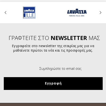
ΓΡΑΦΤΕΙΤΕ ΣΤΟ
NEWSLETTER
ΜΑΣ
Εγγραφείτε στο newsletter της εταιρίας μας για να
μαθαίνετε πρώτοι τα νέα και τις προσφορές μας.