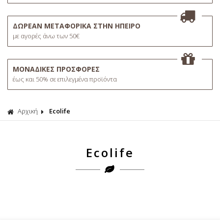
ΔΩΡΕΑΝ ΜΕΤΑΦΟΡΙΚΑ ΣΤΗΝ ΗΠΕΙΡΟ
με αγορές άνω των 50€
ΜΟΝΑΔΙΚΕΣ ΠΡΟΣΦΟΡΕΣ
έως και 50% σε επιλεγμένα προϊόντα
Αρχική
Ecolife
Ecolife