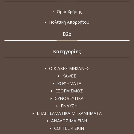
Οροι Χρήσης
Πολιτική Απορρήτου
B2b
Κατηγορίες
ΟΙΚΙΑΚΕΣ ΜΗΧΑΝΕΣ
ΚΑΦΕΣ
ΡΟΦΗΜΑΤΑ
ΕΞΟΠΛΙΣΜΟΣ
ΣΥΝΟΔΕΥΤΙΚΑ
ΕΝΔΥΣΗ
ΕΠΑΓΓΕΛΜΑΤΙΚΑ ΜΗΧΑΝΗΜΑΤΑ
ΑΝΑΛΩΣΙΜΑ ΕΙΔΗ
COFFEE 4 SKIN