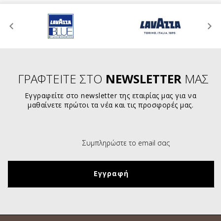
ΓΡΑΦΤΕΙΤΕ ΣΤΟ
NEWSLETTER
ΜΑΣ
Εγγραφείτε στο newsletter της εταιρίας μας για να
μαθαίνετε πρώτοι τα νέα και τις προσφορές μας.