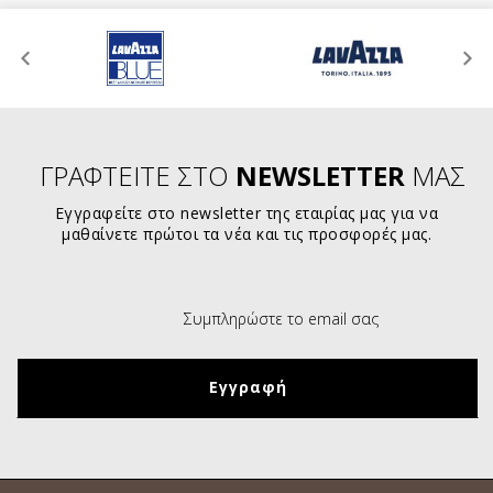
ΓΡΑΦΤΕΙΤΕ ΣΤΟ
NEWSLETTER
ΜΑΣ
Εγγραφείτε στο newsletter της εταιρίας μας για να
μαθαίνετε πρώτοι τα νέα και τις προσφορές μας.