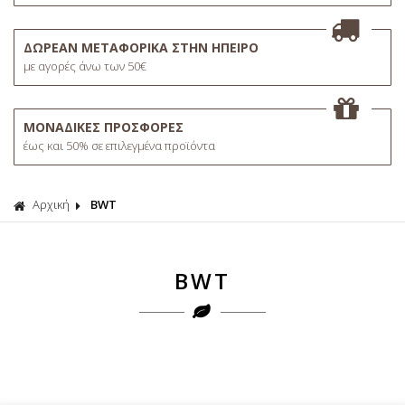
ΔΩΡΕΑΝ ΜΕΤΑΦΟΡΙΚΑ ΣΤΗΝ ΗΠΕΙΡΟ
με αγορές άνω των 50€
ΜΟΝΑΔΙΚΕΣ ΠΡΟΣΦΟΡΕΣ
έως και 50% σε επιλεγμένα προϊόντα
Αρχική
BWT
BWT