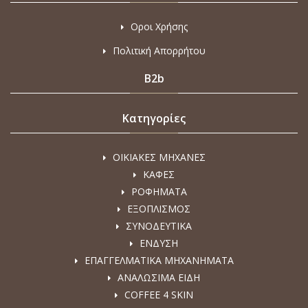
Οροι Χρήσης
Πολιτική Απορρήτου
B2b
Κατηγορίες
ΟΙΚΙΑΚΕΣ ΜΗΧΑΝΕΣ
ΚΑΦΕΣ
ΡΟΦΗΜΑΤΑ
ΕΞΟΠΛΙΣΜΟΣ
ΣΥΝΟΔΕΥΤΙΚΑ
ΕΝΔΥΣΗ
ΕΠΑΓΓΕΛΜΑΤΙΚΑ ΜΗΧΑΝΗΜΑΤΑ
ΑΝΑΛΩΣΙΜΑ ΕΙΔΗ
COFFEE 4 SKIN